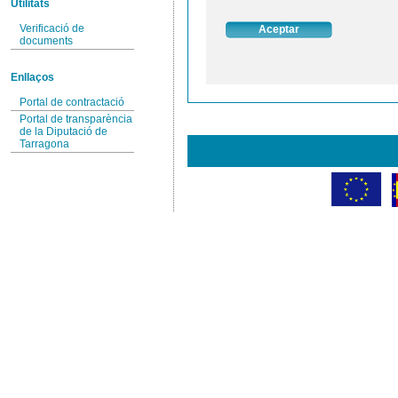
Utilitats
Verificació de
documents
Enllaços
Portal de contractació
Portal de transparència
de la Diputació de
Tarragona