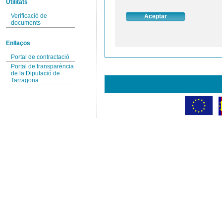
Utilitats
Verificació de
documents
Enllaços
Portal de contractació
Portal de transparència
de la Diputació de
Tarragona