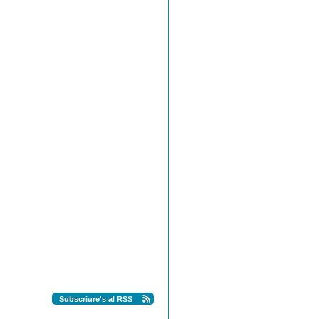
Subscriure's al RSS