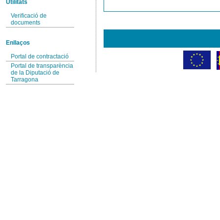
Utilitats
Verificació de
documents
Enllaços
Portal de contractació
Portal de transparència
de la Diputació de
Tarragona