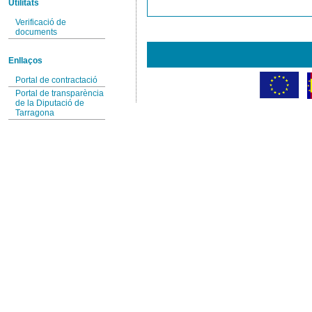
Utilitats
Verificació de
documents
Enllaços
Portal de contractació
Portal de transparència
de la Diputació de
Tarragona