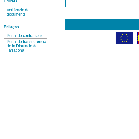
Utilitats
Verificació de
documents
Enllaços
Portal de contractació
Portal de transparència
de la Diputació de
Tarragona