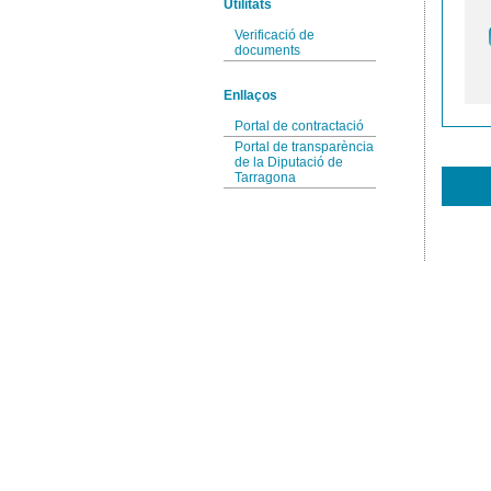
Utilitats
Verificació de
documents
Enllaços
Portal de contractació
Portal de transparència
de la Diputació de
Tarragona