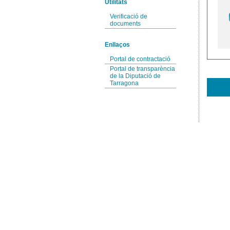
Utilitats
Verificació de
documents
Enllaços
Portal de contractació
Portal de transparència
de la Diputació de
Tarragona