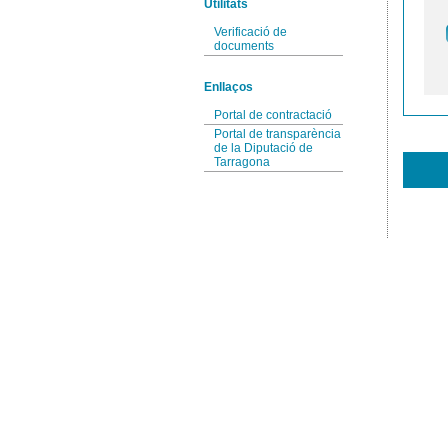
Utilitats
Verificació de
documents
Enllaços
Portal de contractació
Portal de transparència
de la Diputació de
Tarragona