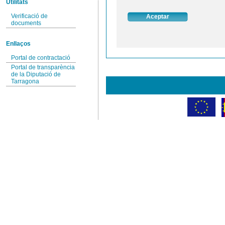
Utilitats
Verificació de
documents
Enllaços
Portal de contractació
Portal de transparència
de la Diputació de
Tarragona