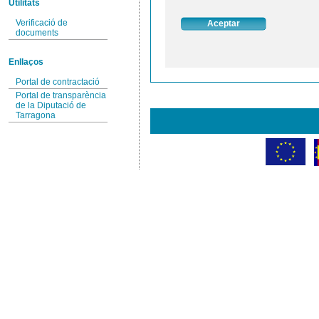
Utilitats
Verificació de
documents
Enllaços
Portal de contractació
Portal de transparència
de la Diputació de
Tarragona