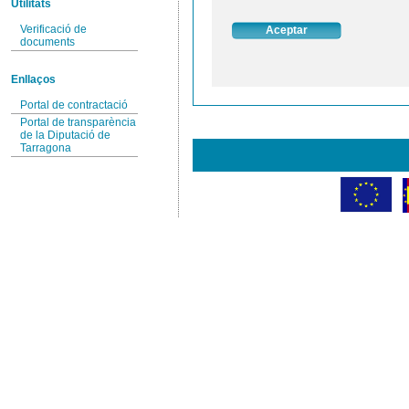
Utilitats
Verificació de
documents
Enllaços
Portal de contractació
Portal de transparència
de la Diputació de
Tarragona