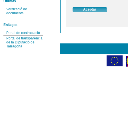
Utilitats
Verificació de
documents
Enllaços
Portal de contractació
Portal de transparència
de la Diputació de
Tarragona