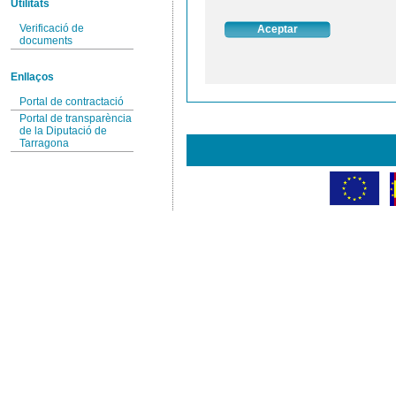
Utilitats
Verificació de
documents
Enllaços
Portal de contractació
Portal de transparència
de la Diputació de
Tarragona