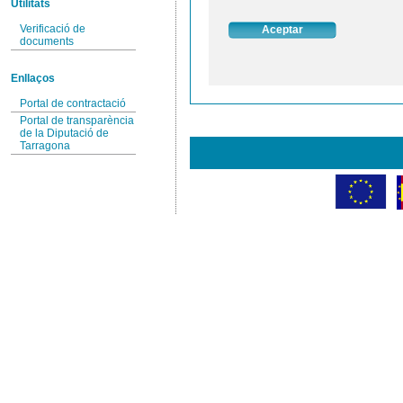
Utilitats
Verificació de
documents
Enllaços
Portal de contractació
Portal de transparència
de la Diputació de
Tarragona