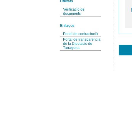
Utilitats
Verificació de
documents
Enllaços
Portal de contractació
Portal de transparència
de la Diputació de
Tarragona