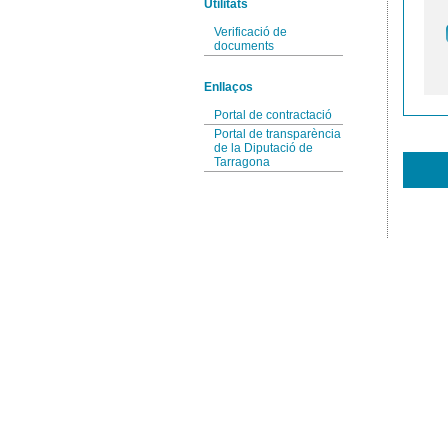
Utilitats
Verificació de
documents
Enllaços
Portal de contractació
Portal de transparència
de la Diputació de
Tarragona