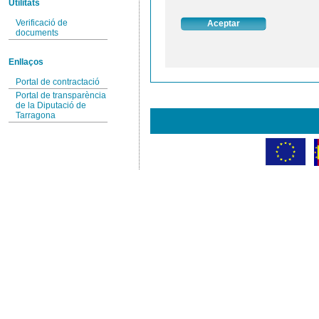
Utilitats
Verificació de
documents
Enllaços
Portal de contractació
Portal de transparència
de la Diputació de
Tarragona