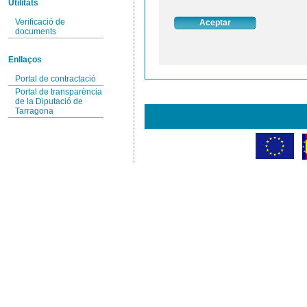
Utilitats
Verificació de
documents
Enllaços
Portal de contractació
Portal de transparència
de la Diputació de
Tarragona