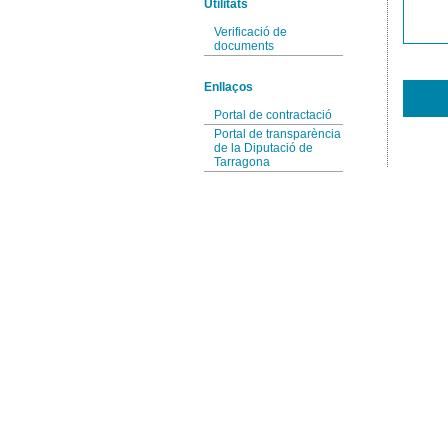
Utilitats
Verificació de
documents
Enllaços
Portal de contractació
Portal de transparència
de la Diputació de
Tarragona