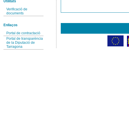
Utilitats
Verificació de
documents
Enllaços
Portal de contractació
Portal de transparència
de la Diputació de
Tarragona