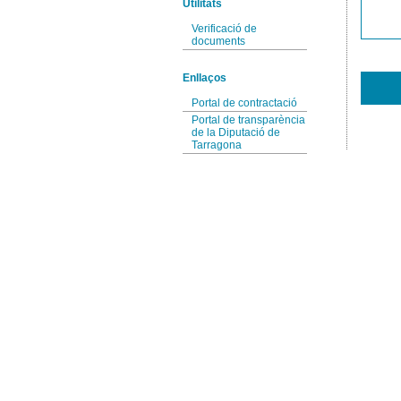
Utilitats
Verificació de
documents
Enllaços
Portal de contractació
Portal de transparència
de la Diputació de
Tarragona