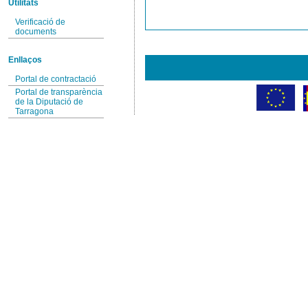
Utilitats
Verificació de
documents
Enllaços
Portal de contractació
Portal de transparència
de la Diputació de
Tarragona