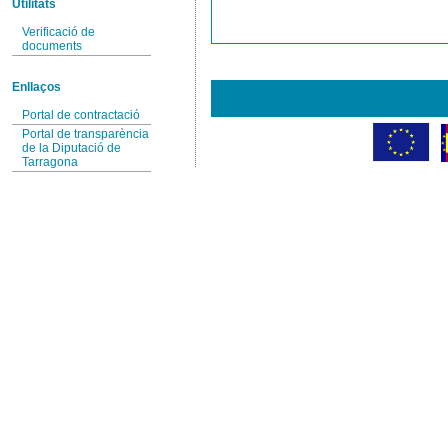
Utilitats
Verificació de
documents
Enllaços
Portal de contractació
Portal de transparència
de la Diputació de
Tarragona