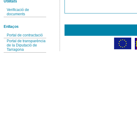
Utilitats
Verificació de
documents
Enllaços
Portal de contractació
Portal de transparència
de la Diputació de
Tarragona