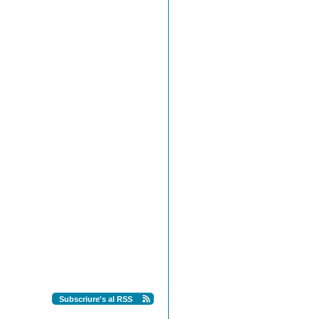
Subscriure's al RSS