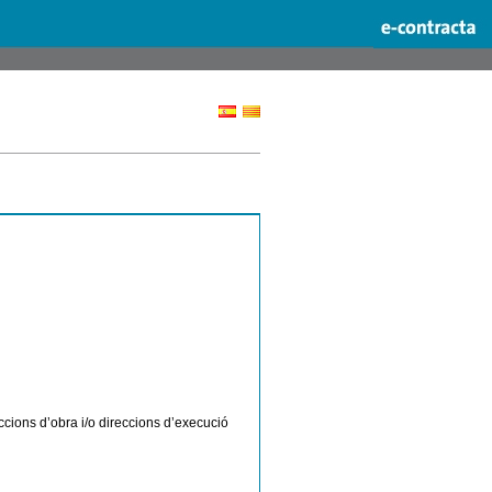
ccions d’obra i/o direccions d’execució