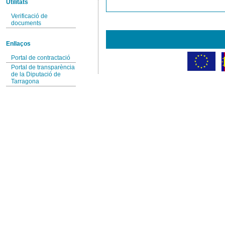
Utilitats
Verificació de
documents
Enllaços
Portal de contractació
Portal de transparència
de la Diputació de
Tarragona