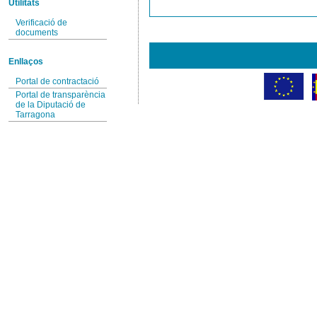
Utilitats
Verificació de
documents
Enllaços
Portal de contractació
Portal de transparència
de la Diputació de
Tarragona