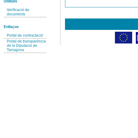
Utilitats
Verificació de
documents
Enllaços
Portal de contractació
Portal de transparència
de la Diputació de
Tarragona