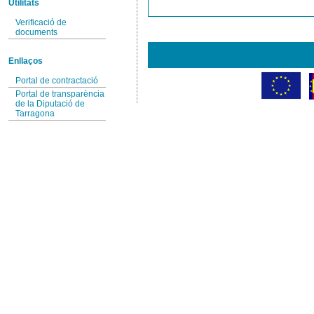
Utilitats
Verificació de
documents
Enllaços
Portal de contractació
Portal de transparència
de la Diputació de
Tarragona