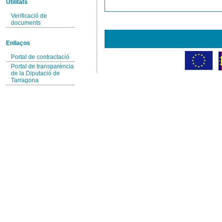
Utilitats
Verificació de
documents
Enllaços
Portal de contractació
Portal de transparència
de la Diputació de
Tarragona