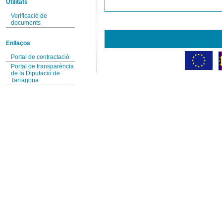
Utilitats
Verificació de
documents
Enllaços
Portal de contractació
Portal de transparència
de la Diputació de
Tarragona