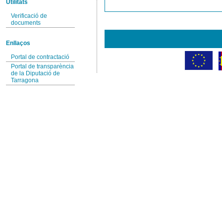
Utilitats
Verificació de
documents
Enllaços
Portal de contractació
Portal de transparència
de la Diputació de
Tarragona