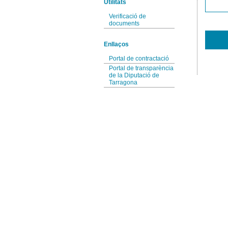
Utilitats
Verificació de
documents
Enllaços
Portal de contractació
Portal de transparència
de la Diputació de
Tarragona