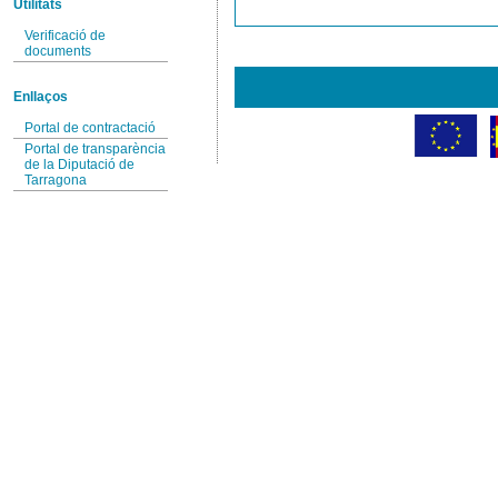
Utilitats
Verificació de
documents
Enllaços
Portal de contractació
Portal de transparència
de la Diputació de
Tarragona