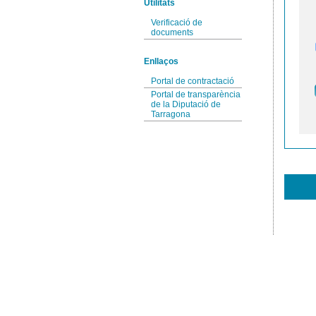
Utilitats
Verificació de
documents
Enllaços
Portal de contractació
Portal de transparència
de la Diputació de
Tarragona