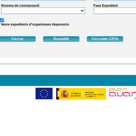
Sistema de contractació
Fase Expedient
Veure expedients d'organismes depenents