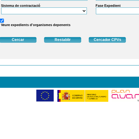
Sistema de contractació
Fase Expedient
Veure expedients d'organismes depenents