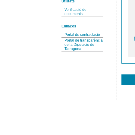
Utilitats
Verificació de
documents
Enllaços
Portal de contractació
Portal de transparència
de la Diputació de
Tarragona