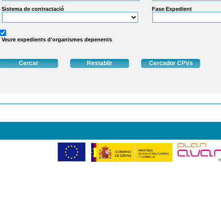
Sistema de contractació
Fase Expedient
Veure expedients d'organismes depenents