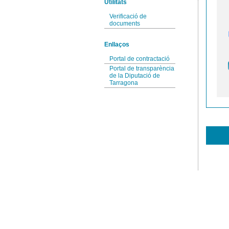
Utilitats
Verificació de
documents
Enllaços
Portal de contractació
Portal de transparència
de la Diputació de
Tarragona