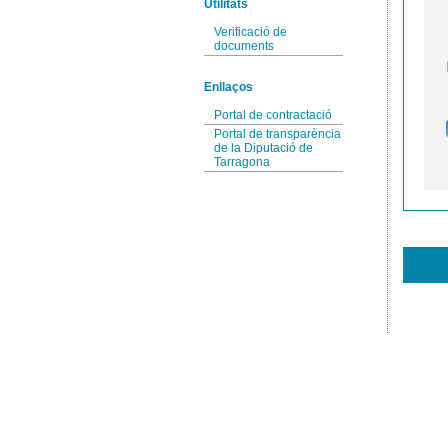
Utilitats
Verificació de
documents
Enllaços
Portal de contractació
Portal de transparència
de la Diputació de
Tarragona