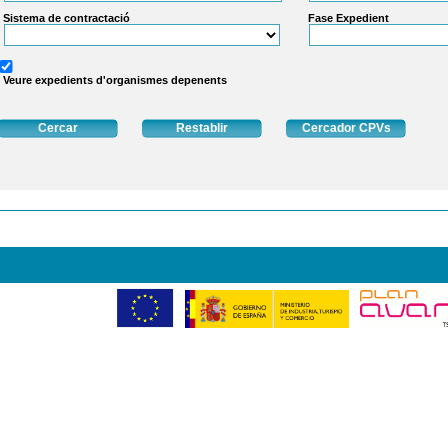
Sistema de contractació
Fase Expedient
Veure expedients d'organismes depenents