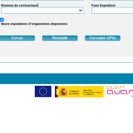
Sistema de contractació
Fase Expedient
Veure expedients d'organismes depenents