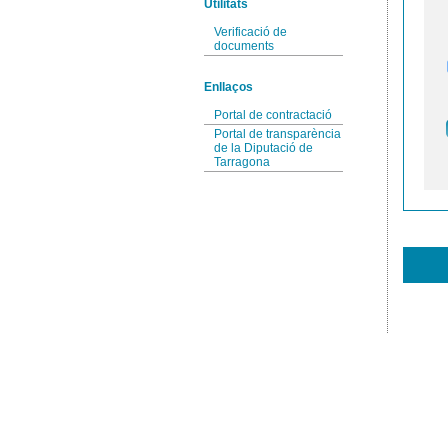
Utilitats
Verificació de
documents
Enllaços
Portal de contractació
Portal de transparència
de la Diputació de
Tarragona