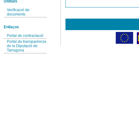
Utilitats
Verificació de
documents
Enllaços
Portal de contractació
Portal de transparència
de la Diputació de
Tarragona