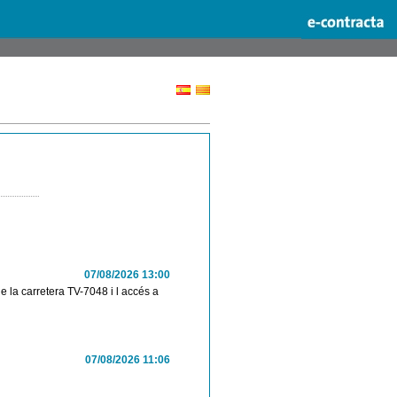
07/08/2026 13:00
e la carretera TV-7048 i l accés a
07/08/2026 11:06