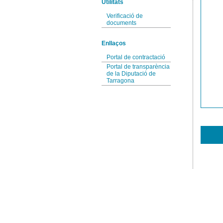
Utilitats
Verificació de
documents
Enllaços
Portal de contractació
Portal de transparència
de la Diputació de
Tarragona