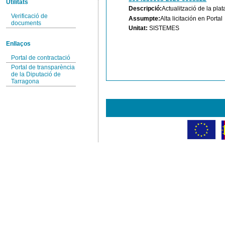
Utilitats
Descripció:
Actualització de la pla
Verificació de
Assumpte:
Alta licitación en Portal
documents
Unitat:
SISTEMES
Enllaços
Portal de contractació
Portal de transparència
de la Diputació de
Tarragona