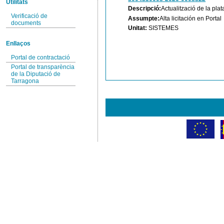
Utilitats
Descripció:
Actualització de la pla
Verificació de
Assumpte:
Alta licitación en Portal
documents
Unitat:
SISTEMES
Enllaços
Portal de contractació
Portal de transparència
de la Diputació de
Tarragona