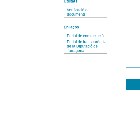
Utilitats
Verificació de
documents
Enllaços
Portal de contractació
Portal de transparència
de la Diputació de
Tarragona