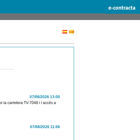
07/08/2026 13:00
e la carretera TV-7048 i l accés a
07/08/2026 11:06