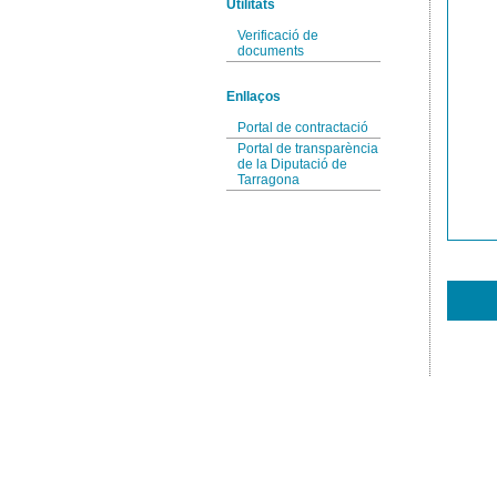
Utilitats
Verificació de
documents
Enllaços
Portal de contractació
Portal de transparència
de la Diputació de
Tarragona