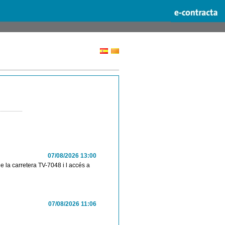
07/08/2026 13:00
e la carretera TV-7048 i l accés a
07/08/2026 11:06