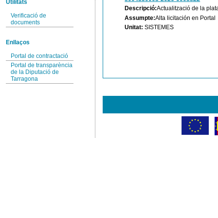
Utilitats
Descripció:
Actualització de la pla
Verificació de
Assumpte:
Alta licitación en Portal
documents
Unitat:
SISTEMES
Enllaços
Portal de contractació
Portal de transparència
de la Diputació de
Tarragona