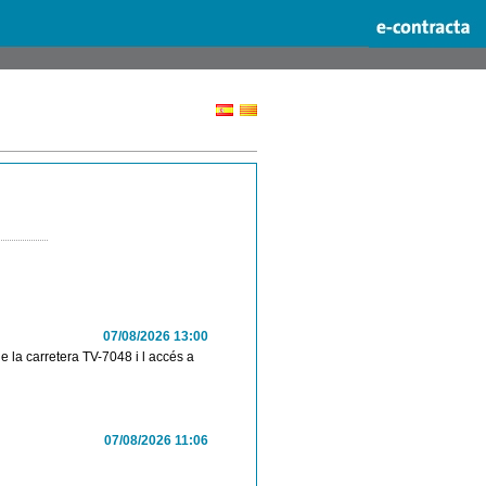
07/08/2026 13:00
e la carretera TV-7048 i l accés a
07/08/2026 11:06