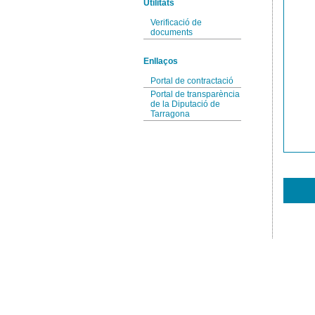
Utilitats
Verificació de
documents
Enllaços
Portal de contractació
Portal de transparència
de la Diputació de
Tarragona