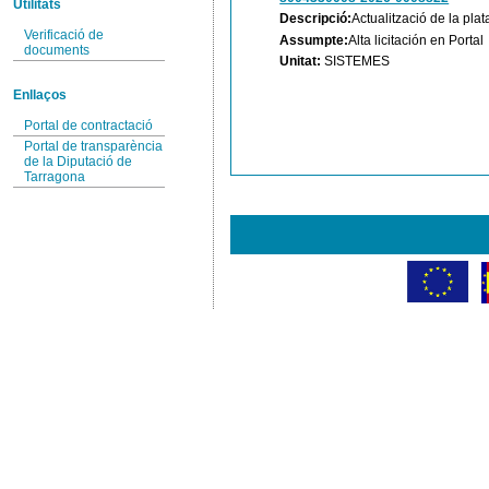
Utilitats
Descripció:
Actualització de la pla
Verificació de
Assumpte:
Alta licitación en Portal
documents
Unitat:
SISTEMES
Enllaços
Portal de contractació
Portal de transparència
de la Diputació de
Tarragona